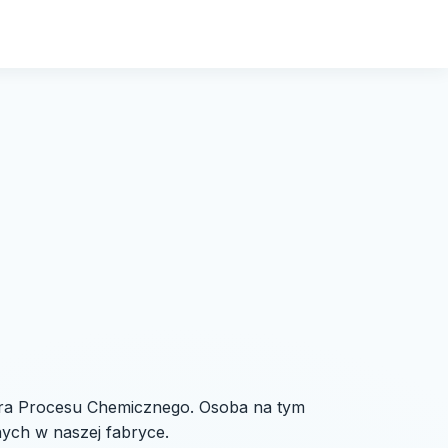
era Procesu Chemicznego. Osoba na tym
ych w naszej fabryce.