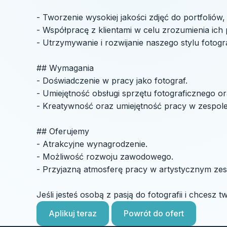
- Tworzenie wysokiej jakości zdjęć do portfoliów
- Współpracę z klientami w celu zrozumienia ich po
- Utrzymywanie i rozwijanie naszego stylu fotogr
## Wymagania
- Doświadczenie w pracy jako fotograf.
- Umiejętność obsługi sprzętu fotograficznego 
- Kreatywność oraz umiejętność pracy w zespole
## Oferujemy
- Atrakcyjne wynagrodzenie.
- Możliwość rozwoju zawodowego.
- Przyjazną atmosferę pracy w artystycznym zes
Jeśli jesteś osobą z pasją do fotografii i chcesz t
Aplikuj teraz
Powrót do ofert