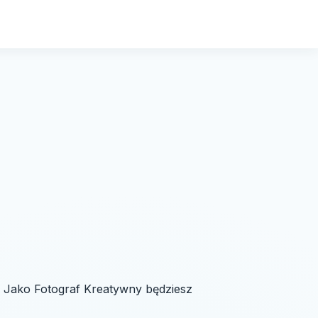
i. Jako Fotograf Kreatywny będziesz